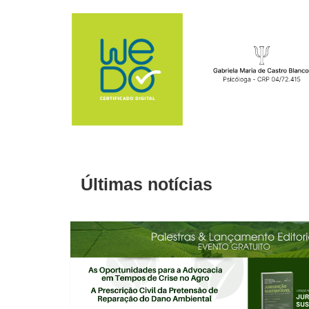
Últimas notícias