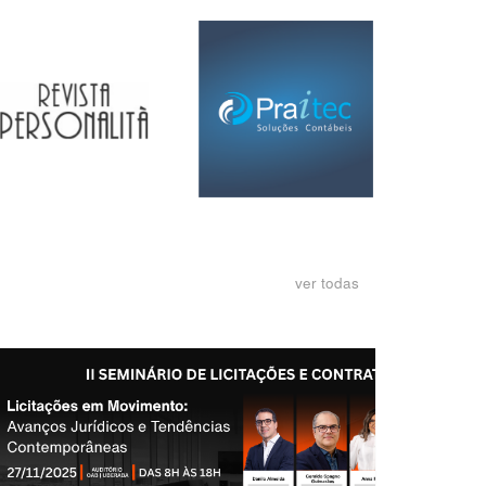
ver todas