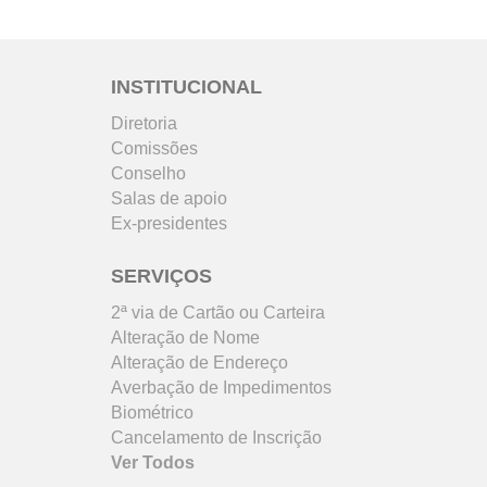
INSTITUCIONAL
Diretoria
Comissões
Conselho
Salas de apoio
Ex-presidentes
SERVIÇOS
2ª via de Cartão ou Carteira
Alteração de Nome
Alteração de Endereço
Averbação de Impedimentos
Biométrico
Cancelamento de Inscrição
Ver Todos