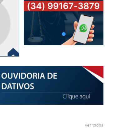
ver todos