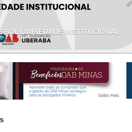
E SOLIDARIEDADE INSTITUCIONAL
s