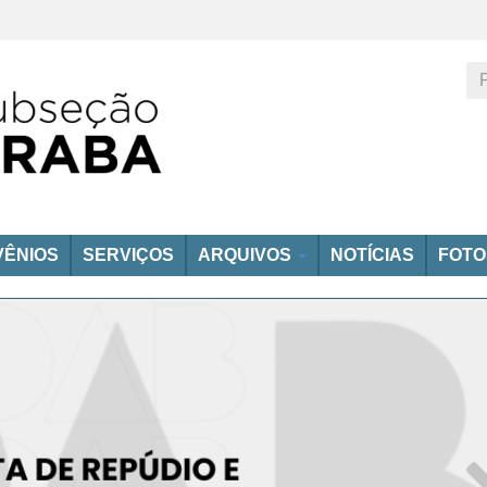
ÊNIOS
SERVIÇOS
ARQUIVOS
NOTÍCIAS
FOT