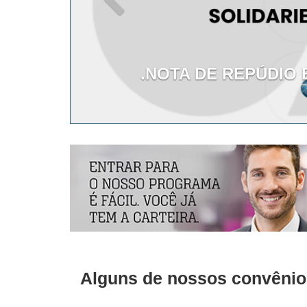
.NOTA DE REPÚDIO 
Alguns de nossos convênio