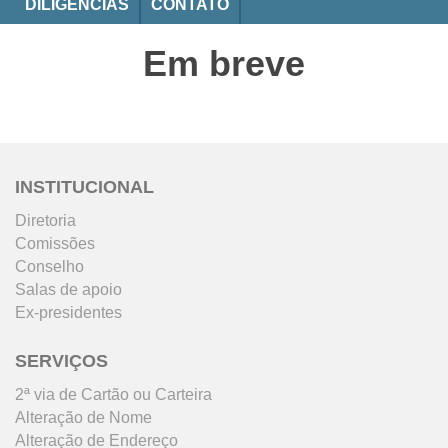
DILIGÊNCIAS
CONTATO
Em breve
INSTITUCIONAL
Diretoria
Comissões
Conselho
Salas de apoio
Ex-presidentes
SERVIÇOS
2ª via de Cartão ou Carteira
Alteração de Nome
Alteração de Endereço