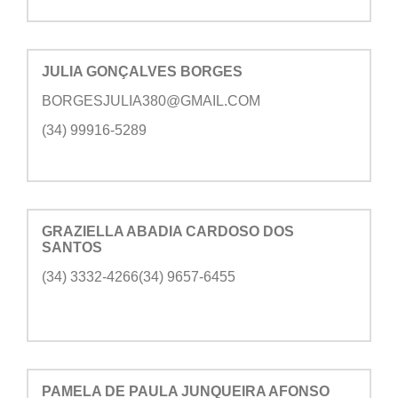
JULIA GONÇALVES BORGES
BORGESJULIA380@GMAIL.COM
(34) 99916-5289
GRAZIELLA ABADIA CARDOSO DOS
SANTOS
(34) 3332-4266(34) 9657-6455
PAMELA DE PAULA JUNQUEIRA AFONSO