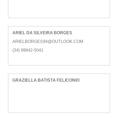
ARIEL DA SILVEIRA BORGES
ARIELBORGES94@OUTLOOK.COM
(34) 99842-5041
GRAZIELLA BATISTA FELICONIO