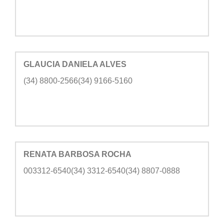
GLAUCIA DANIELA ALVES
(34) 8800-2566(34) 9166-5160
RENATA BARBOSA ROCHA
003312-6540(34) 3312-6540(34) 8807-0888