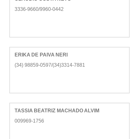
3336-9660/9960-0442
ERIKA DE PAIVA NERI
(34) 98859-0597/(34)3314-7881
TASSIA BEATRIZ MACHADO ALVIM
009969-1756