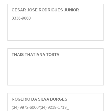
CESAR JOSE RODRIGUES JUNIOR
3336-9660
THAIS THATIANA TOSTA
ROGERIO DA SILVA BORGES
(34) 9972-6060/(34) 9219-1719_