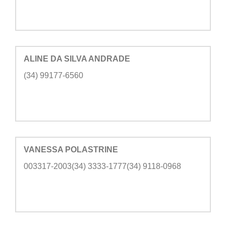
ALINE DA SILVA ANDRADE
(34) 99177-6560
VANESSA POLASTRINE
003317-2003(34) 3333-1777(34) 9118-0968