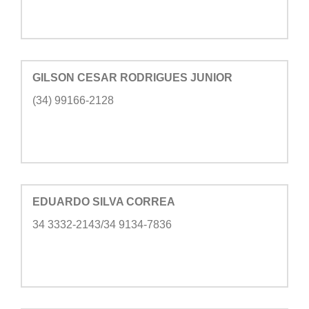
GILSON CESAR RODRIGUES JUNIOR
(34) 99166-2128
EDUARDO SILVA CORREA
34 3332-2143/34 9134-7836