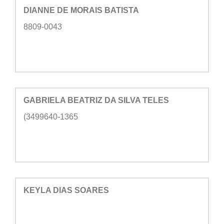
DIANNE DE MORAIS BATISTA
8809-0043
GABRIELA BEATRIZ DA SILVA TELES
(3499640-1365
KEYLA DIAS SOARES