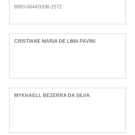
9993-0644/3336-1572
CRISTIANE MARIA DE LIMA PAVINI
MYKHAELL BEZERRA DA SILVA