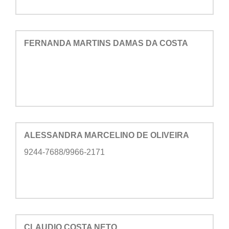
FERNANDA MARTINS DAMAS DA COSTA
ALESSANDRA MARCELINO DE OLIVEIRA
9244-7688/9966-2171
CLAUDIO COSTA NETO