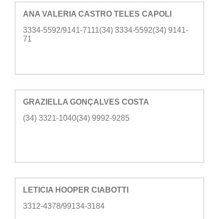
ANA VALERIA CASTRO TELES CAPOLI
3334-5592/9141-7111(34) 3334-5592(34) 9141-
71
GRAZIELLA GONÇALVES COSTA
(34) 3321-1040(34) 9992-9285
LETICIA HOOPER CIABOTTI
3312-4378/99134-3184