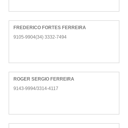
FREDERICO FORTES FERREIRA
9105-9904(34) 3332-7494
ROGER SERGIO FERREIRA
9143-9994/3314-4117