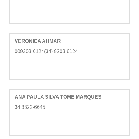
VERONICA AHMAR
009203-6124(34) 9203-6124
ANA PAULA SILVA TOME MARQUES
34 3322-6645