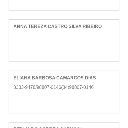
ANNA TEREZA CASTRO SILVA RIBEIRO
ELIANA BARBOSA CAMARGOS DIAS
3333-9478/98807-0146(34)98807-0146