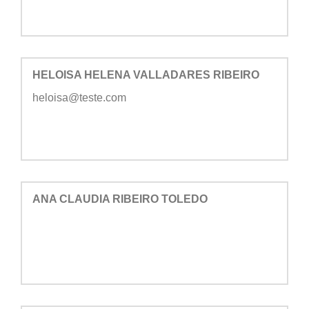
HELOISA HELENA VALLADARES RIBEIRO
heloisa@teste.com
ANA CLAUDIA RIBEIRO TOLEDO