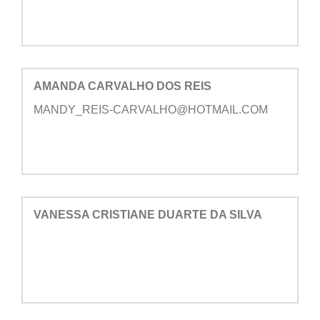
AMANDA CARVALHO DOS REIS
MANDY_REIS-CARVALHO@HOTMAIL.COM
VANESSA CRISTIANE DUARTE DA SILVA