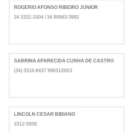
ROGERIO AFONSO RIBEIRO JUNIOR
34 3332-1004 / 34 99963-3992
SABRINA APARECIDA CUNHA DE CASTRO
(34) 3316-8437 99631/0001
LINCOLN CESAR BIBIANO
3312-5858