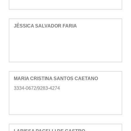
JÉSSICA SALVADOR FARIA
MARIA CRISTINA SANTOS CAETANO
3334-0672/9283-4274