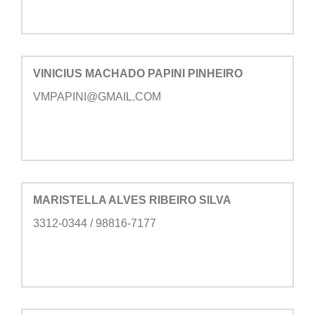
VINICIUS MACHADO PAPINI PINHEIRO
VMPAPINI@GMAIL.COM
MARISTELLA ALVES RIBEIRO SILVA
3312-0344 / 98816-7177