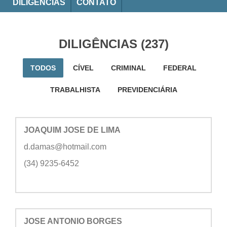
DILIGÊNCIAS
CONTATO
DILIGÊNCIAS (237)
TODOS
CÍVEL
CRIMINAL
FEDERAL
TRABALHISTA
PREVIDENCIÁRIA
JOAQUIM JOSE DE LIMA
d.damas@hotmail.com
(34) 9235-6452
JOSE ANTONIO BORGES