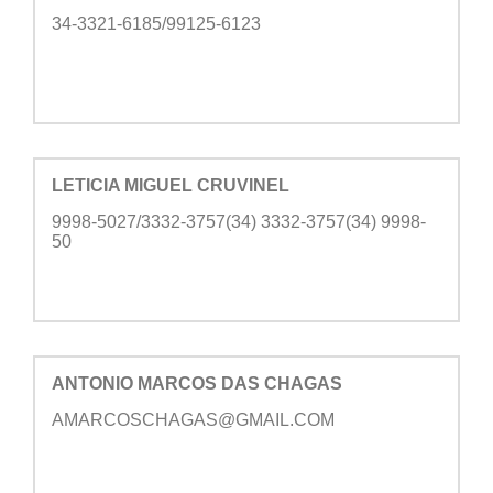
34-3321-6185/99125-6123
LETICIA MIGUEL CRUVINEL
9998-5027/3332-3757(34) 3332-3757(34) 9998-
50
ANTONIO MARCOS DAS CHAGAS
AMARCOSCHAGAS@GMAIL.COM