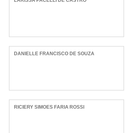
LARISSA PACELLI DE CASTRO
DANIELLE FRANCISCO DE SOUZA
RICIERY SIMOES FARIA ROSSI