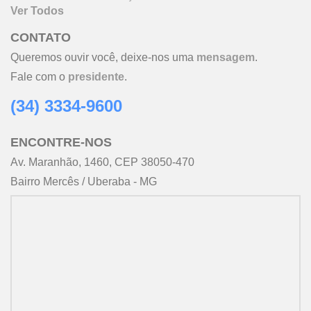
Ver Todos
CONTATO
Queremos ouvir você, deixe-nos uma
mensagem
.
Fale com o
presidente
.
(34) 3334-9600
ENCONTRE-NOS
Av. Maranhão, 1460, CEP 38050-470
Bairro Mercês / Uberaba - MG