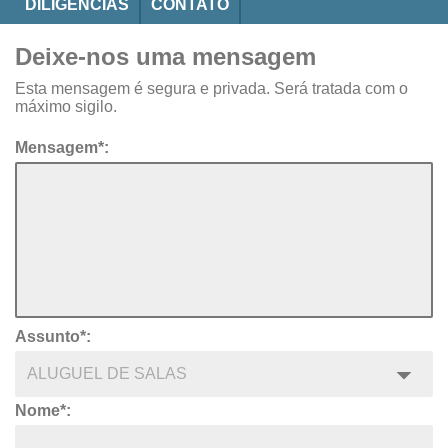
DILIGÊNCIAS
CONTATO
Deixe-nos uma mensagem
Esta mensagem é segura e privada. Será tratada com o
máximo sigilo.
Mensagem*:
Assunto*:
Nome*: