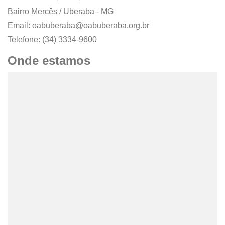
Bairro Mercês / Uberaba - MG
Email: oabuberaba@oabuberaba.org.br
Telefone: (34) 3334-9600
Onde estamos