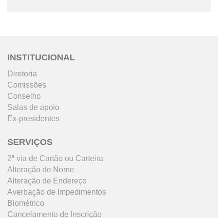
INSTITUCIONAL
Diretoria
Comissões
Conselho
Salas de apoio
Ex-presidentes
SERVIÇOS
2ª via de Cartão ou Carteira
Alteração de Nome
Alteração de Endereço
Averbação de Impedimentos
Biométrico
Cancelamento de Inscrição