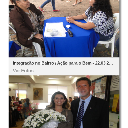
Integração no Bairro / Ação para o Bem - 22.03.2014
Ver Fotos