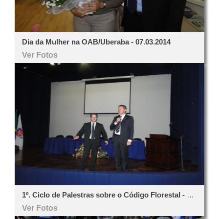
Dia da Mulher na OAB/Uberaba - 07.03.2014
Ver Fotos
1º. Ciclo de Palestras sobre o Código Florestal - 05.12.2013
Ver Fotos