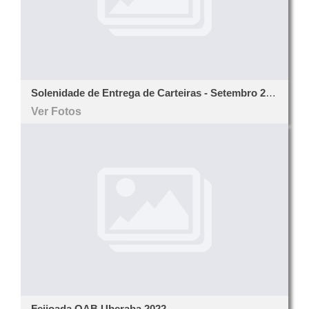
Solenidade de Entrega de Carteiras - Setembro 2022
Ver Fotos
Feijoada OAB Uberaba 2022