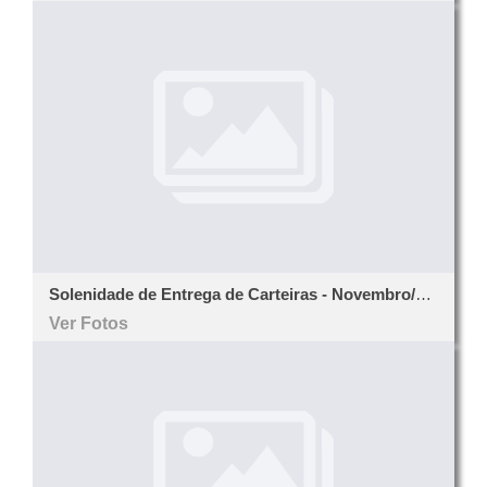
Solenidade de Entrega de Carteiras - Novembro/2022
Ver Fotos