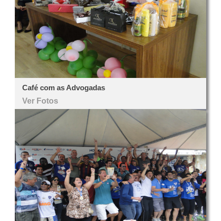
Café com as Advogadas
Ver Fotos