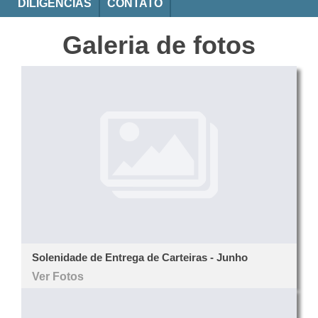
DILIGÊNCIAS
CONTATO
Galeria de fotos
Solenidade de Entrega de Carteiras - Junho
Ver Fotos