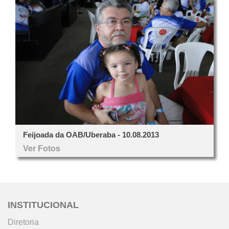
Feijoada da OAB/Uberaba - 10.08.2013
Ver Fotos
INSTITUCIONAL
Diretoria