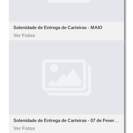
Solenidade de Entrega de Carteiras - MAIO
Ver Fotos
Solenidade de Entrega de Carteiras - 07 de Fevereiro de 2023
Ver Fotos