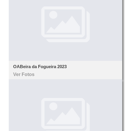
OABeira da Fogueira 2023
Ver Fotos